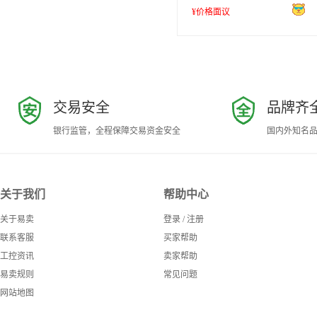
¥价格面议
交易安全
品牌齐
银行监管，全程保障交易资金安全
国内外知名
关于我们
帮助中心
关于易卖
登录
/
注册
联系客服
买家帮助
工控资讯
卖家帮助
易卖规则
常见问题
网站地图