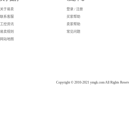
关于易卖
登录
/
注册
联系客服
买家帮助
工控资讯
卖家帮助
易卖规则
常见问题
网站地图
Copyright © 2010-2021 ymgk.com All Rights Reser