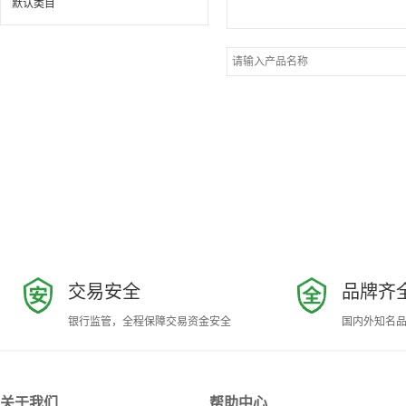
默认类目
交易安全
品牌齐
银行监管，全程保障交易资金安全
国内外知名
关于我们
帮助中心