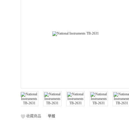
收藏商品
举报