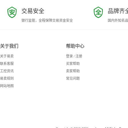
交易安全
品牌齐
银行监管，全程保障交易资金安全
国内外知名
关于我们
帮助中心
关于易卖
登录
/
注册
联系客服
买家帮助
工控资讯
卖家帮助
易卖规则
常见问题
网站地图