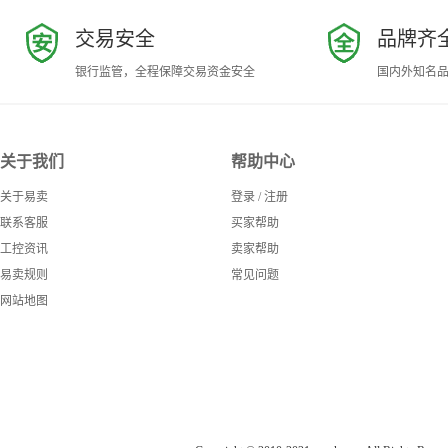
交易安全
品牌齐
银行监管，全程保障交易资金安全
国内外知名
关于我们
帮助中心
关于易卖
登录
/
注册
联系客服
买家帮助
工控资讯
卖家帮助
易卖规则
常见问题
网站地图