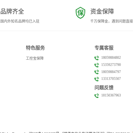
品牌齐全
资金保障
国内外知名品牌均已入驻
千万保障金，遇到问题直接
特色服务
专属客服
18059884802
工控宝保障
15359273790
18059884797
13313705507
问题反馈
18150367963