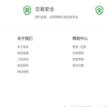
交易安全
银行监管，全程保障交易资金安全
关于我们
帮助中心
关于易卖
登录
/
注册
联系客服
买家帮助
工控资讯
卖家帮助
易卖规则
常见问题
网站地图