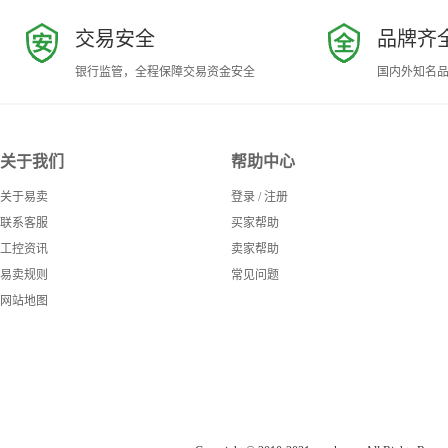
交易安全
品牌齐
银行监管，全程保障交易资金安全
国内外知名
关于我们
帮助中心
关于易卖
登录
/
注册
联系客服
买家帮助
工控资讯
卖家帮助
易卖规则
常见问题
网站地图