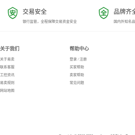
交易安全
品牌齐
银行监管，全程保障交易资金安全
国内外知名
关于我们
帮助中心
关于易卖
登录
/
注册
联系客服
买家帮助
工控资讯
卖家帮助
易卖规则
常见问题
网站地图