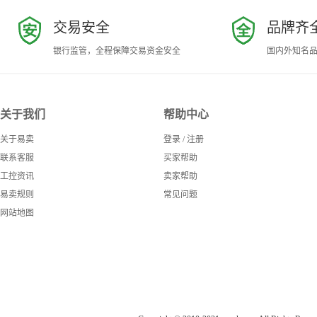
交易安全
品牌齐
银行监管，全程保障交易资金安全
国内外知名
关于我们
帮助中心
关于易卖
登录
/
注册
联系客服
买家帮助
工控资讯
卖家帮助
易卖规则
常见问题
网站地图