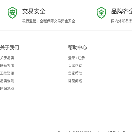
交易安全
品牌齐
银行监管，全程保障交易资金安全
国内外知名
关于我们
帮助中心
关于易卖
登录
/
注册
联系客服
买家帮助
工控资讯
卖家帮助
易卖规则
常见问题
网站地图