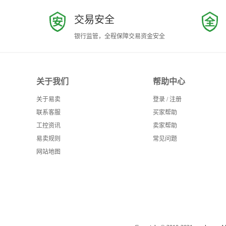
交易安全
银行监管，全程保障交易资金安全
关于我们
帮助中心
关于易卖
登录
/
注册
联系客服
买家帮助
工控资讯
卖家帮助
易卖规则
常见问题
网站地图