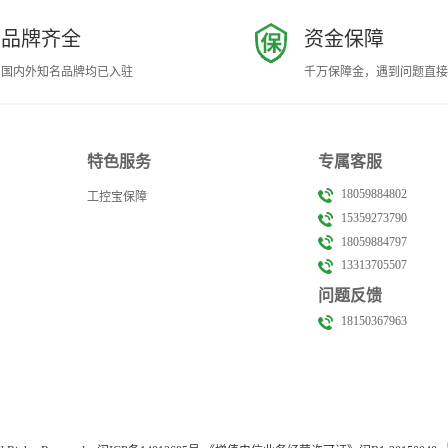
品牌齐全
资金保障
国内外知名品牌均已入驻
千万保障金，遇到问题直接
特色服务
专属客服
18059884802
工控宝保障
15359273790
18059884797
13313705507
问题反馈
18150367963