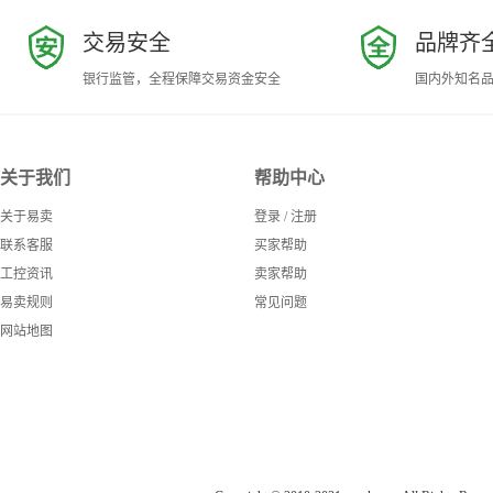
交易安全
品牌齐
银行监管，全程保障交易资金安全
国内外知名
关于我们
帮助中心
关于易卖
登录
/
注册
联系客服
买家帮助
工控资讯
卖家帮助
易卖规则
常见问题
网站地图