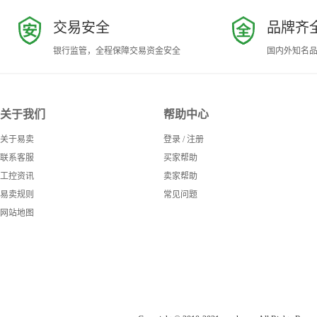
交易安全
品牌齐
银行监管，全程保障交易资金安全
国内外知名
关于我们
帮助中心
关于易卖
登录
/
注册
联系客服
买家帮助
工控资讯
卖家帮助
易卖规则
常见问题
网站地图