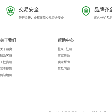
交易安全
品牌齐
银行监管，全程保障交易资金安全
国内外知名
关于我们
帮助中心
关于易卖
登录
/
注册
联系客服
买家帮助
工控资讯
卖家帮助
易卖规则
常见问题
网站地图