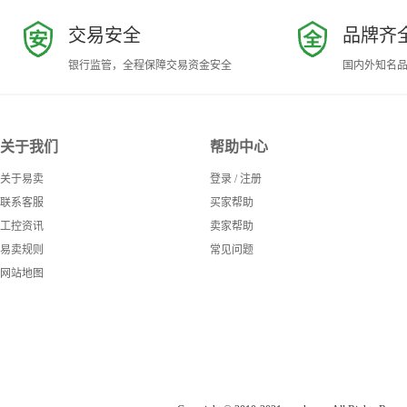
交易安全
品牌齐
银行监管，全程保障交易资金安全
国内外知名
关于我们
帮助中心
关于易卖
登录
/
注册
联系客服
买家帮助
工控资讯
卖家帮助
易卖规则
常见问题
网站地图