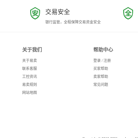
交易安全
银行监管，全程保障交易资金安全
关于我们
帮助中心
关于易卖
登录
/
注册
联系客服
买家帮助
工控资讯
卖家帮助
易卖规则
常见问题
网站地图