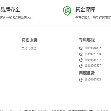
品牌齐全
资金保障
国内外知名品牌均已入驻
千万保障金，遇到问题直接
特色服务
专属客服
18059884802
工控宝保障
15359273790
18059884797
13313705507
问题反馈
18150367963