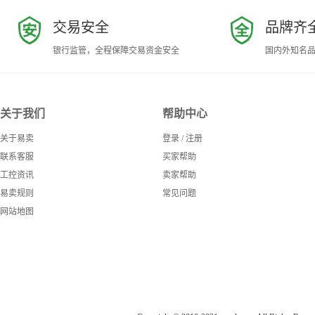
交易安全
品牌齐
银行监管，全程保障交易资金安全
国内外知名
关于我们
帮助中心
关于易卖
登录
/
注册
联系客服
买家帮助
工控资讯
卖家帮助
易卖规则
常见问题
网站地图