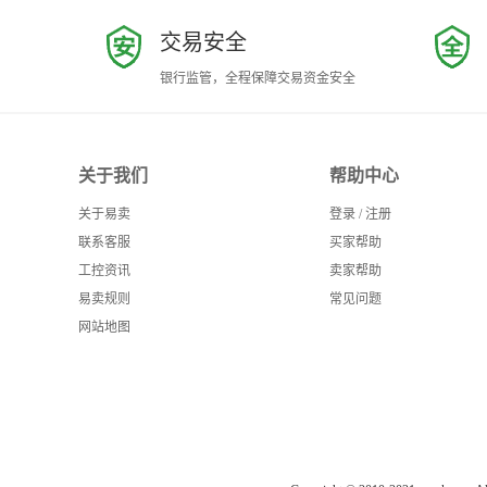
交易安全
银行监管，全程保障交易资金安全
关于我们
帮助中心
关于易卖
登录
/
注册
联系客服
买家帮助
工控资讯
卖家帮助
易卖规则
常见问题
网站地图