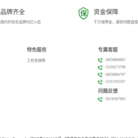
品牌齐全
资金保障
国内外知名品牌均已入驻
千万保障金，遇到问题直接
特色服务
专属客服
18059884802
工控宝保障
15359273790
18059884797
13313705507
问题反馈
18150367963