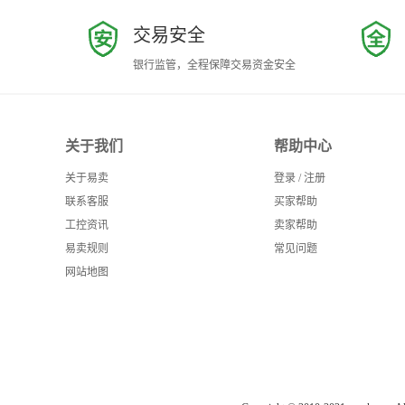
交易安全
银行监管，全程保障交易资金安全
关于我们
帮助中心
关于易卖
登录
/
注册
联系客服
买家帮助
工控资讯
卖家帮助
易卖规则
常见问题
网站地图