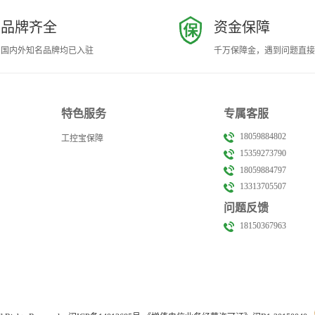
品牌齐全
资金保障
国内外知名品牌均已入驻
千万保障金，遇到问题直接
特色服务
专属客服
18059884802
工控宝保障
15359273790
18059884797
13313705507
问题反馈
18150367963