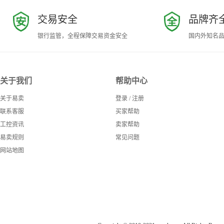
交易安全
品牌齐
银行监管，全程保障交易资金安全
国内外知名
关于我们
帮助中心
关于易卖
登录
/
注册
联系客服
买家帮助
工控资讯
卖家帮助
易卖规则
常见问题
网站地图