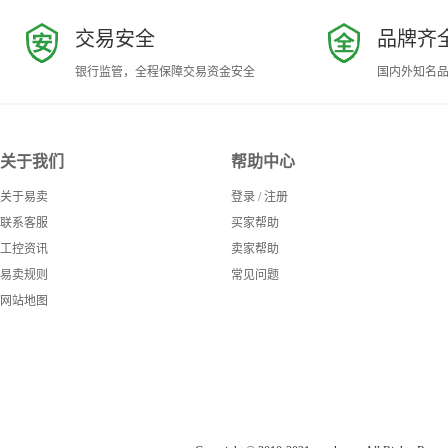
交易安全
品牌齐
银行监管，全程保障交易资金安全
国内外知名
关于我们
帮助中心
关于易卖
登录
/
注册
联系客服
买家帮助
工控资讯
卖家帮助
易卖规则
常见问题
网站地图