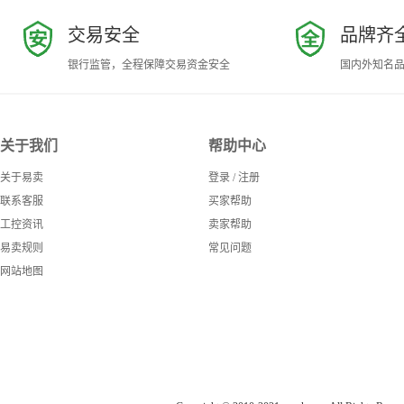
交易安全
品牌齐
银行监管，全程保障交易资金安全
国内外知名
关于我们
帮助中心
关于易卖
登录
/
注册
联系客服
买家帮助
工控资讯
卖家帮助
易卖规则
常见问题
网站地图