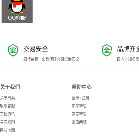
交易安全
品牌齐
银行监管，全程保障交易资金安全
国内外知名
关于我们
帮助中心
关于易卖
登录
/
注册
联系客服
买家帮助
工控资讯
卖家帮助
易卖规则
常见问题
网站地图