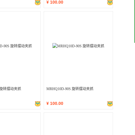
¥
100.00
0S 旋转摆动夹抓
MRHQ10D-90S 旋转摆动夹抓
¥
100.00