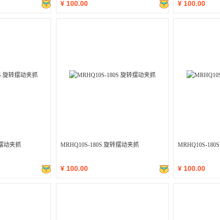
¥
100.00
¥
100.00
旋转摆动夹抓
MRHQ10S-180S 旋转摆动夹抓
MRHQ10S-18
¥
100.00
¥
100.00