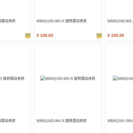
 旋转摆动夹抓
MRHQ10D-90S-N 旋转摆动夹抓
MRHQ10D-90
¥
100.00
¥
100.00
 旋转摆动夹抓
MRHQ10D-90S-N 旋转摆动夹抓
MRHQ10S-18