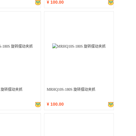
¥
100.00
0S 旋转摆动夹抓
MRHQ10S-180S 旋转摆动夹抓
¥
100.00