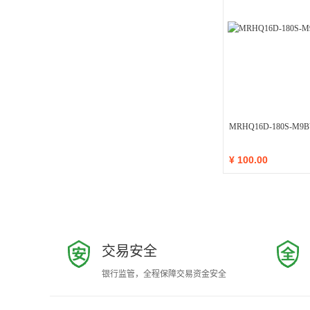
MRHQ16D-180S-M
¥
100.00
交易安全
银行监管，全程保障交易资金安全