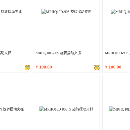
转摆动夹抓
MRHQ10D-90S 旋转摆动夹抓
MRHQ10D-9
¥
100.00
¥
100.00