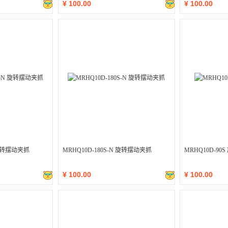
¥
100.00
¥
100.00
 旋转摆动夹抓
MRHQ10D-180S-N 旋转摆动夹抓
MRHQ10D-9
¥
100.00
¥
100.00