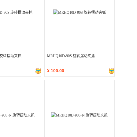
0S 旋转摆动夹抓
MRHQ10D-90S 旋转摆动夹抓
¥
100.00