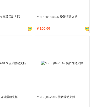
S-N 旋转摆动夹抓
MRHQ10D-90S-N 旋转摆动夹抓
¥
100.00
0S 旋转摆动夹抓
MRHQ10S-180S 旋转摆动夹抓