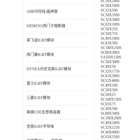
SC50X200S
SC50X100S
SC32X50S
ABB可控硅/晶闸管
SC50X350S
SC32X300S
SC63X100S
SIEMENS西门子熔断器
SC50X25S
SC50X75S
SC40X100S
英飞凌IGBT模块
SC63X50S
SC100X250S
SC80X300S
西门康IGBT模块
SAI50X150S
SC50X300S
SC40X50
DYNEX丹尼克斯IGBT模块
SC32X175S
SC63X500S
SE32X400S
富士IGBT模块
SC40X100
SC50X50S
SC50X25
三菱IGBT模块
SC100X150S
SC63X75
SC40X500
美国CDE无感电容器
SC80X500S
SC100X200S
SC40X200S
佳恩IGBT半导体
SC32X125S
SC40X600S
SC63X350S