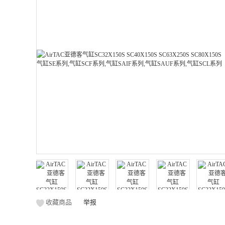
收藏商品
举报