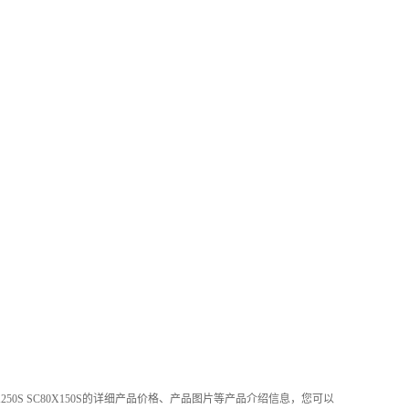
3X250S SC80X150S的详细产品价格、产品图片等产品介绍信息，您可以