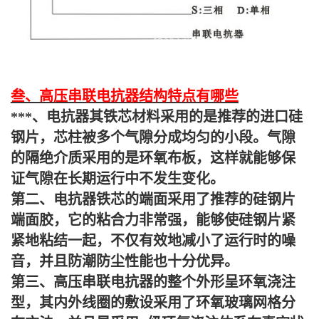
叁、高压串联电抗器结构特点有哪些
***、电抗器其铁芯材料采用的是推荐的进口硅
钢片，芯柱被多个气隙分成均匀的小段。气隙
的隔绝介质采用的是环氧布板，这样就能够保
证气隙在长期运行中不发生变化。
第二、电抗器铁芯的端面采用了推荐的硅钢片
端面胶，它的粘合力非常强，能够使硅钢片紧
紧地粘结一起，不仅有效地减小了运行时的噪
音，并且防潮防尘性能也十分优异。
第三、高压串联电抗器的整个外形呈环氧浇注
型，其内外线圈的敷设采用了环氧玻璃网格分