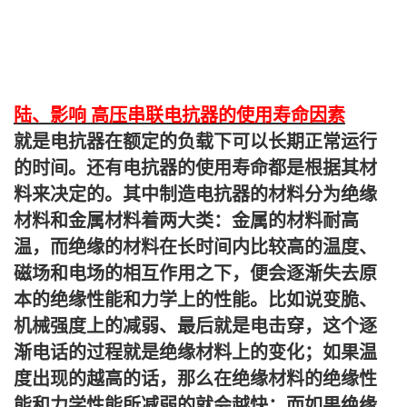
陆、影响 高压串联电抗器的使用寿命因素
就是电抗器在额定的负载下可以长期正常运行
的时间。还有电抗器的使用寿命都是根据其材
料来决定的。其中制造电抗器的材料分为绝缘
材料和金属材料着两大类：金属的材料耐高
温，而绝缘的材料在长时间内比较高的温度、
磁场和电场的相互作用之下，便会逐渐失去原
本的绝缘性能和力学上的性能。比如说变脆、
机械强度上的减弱、最后就是电击穿，这个逐
渐电话的过程就是绝缘材料上的变化；如果温
度出现的越高的话，那么在绝缘材料的绝缘性
能和力学性能所减弱的就会越快；而如果绝缘