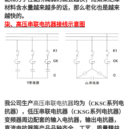
材料含水量越来越多的话，那么老化也是越来
越快的。
柒、高压串联电抗器接线示意图
我公司生产
高压串联电抗器
均为（CKSC系列电
抗器），低压串联电抗器（CKSG系列电抗器）
变频器周边配套的输入电抗器，输出电抗器，
直流电抗器等产品品种齐全，工艺，质量精益