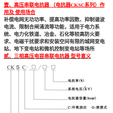
壹、高压串联电抗器 （电抗器CKSC系列）作
用及 使用场合
补偿电网无功功率、提高功率因数、抑制谐波
电流、限制合闸涌流等功能，适用于电力系
统、电力化铁道、冶金、石化等较高防火要
求、电磁干扰要求和安装空间有限的城网变电
站、地下变电站和微机控制变电站等场所
贰、三相高压电容串联电抗器 型号意义