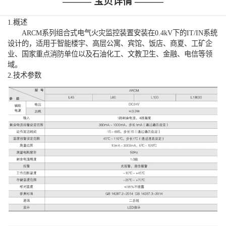
——— 宝贝详情 ———
1.概述
ARCM系列组合式电气火灾监控装置安装在0.4kV下的IT/IN系统
设计的，适用于智能楼宇、高层公寓、宾馆、饭店、商夏、工矿企
业、国家重点消防单位以及石油化工、文教卫生、金融、电信等领
域。
2.技术参数