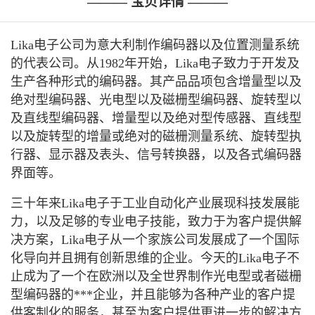
——— 宝贝详情 ———
Lika电子公司为意大利制作编码器以及位置测量系统
的代表公司。从1982年开始，Lika电子致力于开发及
生产各种形式的编码器。其产品品项包含增量型以及
绝对型编码器、光电型以及磁栅型编码器、旋转型以
及直线型编码器、增量型以及绝对型传感器、直线型
以及旋转型的增量或绝对的磁栅测量系统、旋转型执
行器、显示器及表头、信号转换器，以及各式编码器
界面等。
三十年来Lika电子于工业自动化产业展现科技发展能
力，以及足够的专业电子技能，致力于为客户提供解
决方案，Lika电子从一个家族公司发展成了一个国际
化导向并且拥有创新思维的企业。今天的Lika电子不
止成为了一个在欧洲以及全世界制作光电型或者磁栅
型编码器的***企业，并且能够为各种产业的客户提
供客制化的服务，甚至为客户提供更进一步的解决方