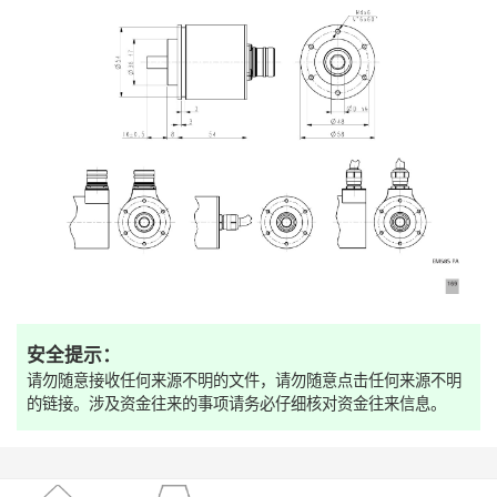
安全提示：
请勿随意接收任何来源不明的文件，请勿随意点击任何来源不明
的链接。涉及资金往来的事项请务必仔细核对资金往来信息。