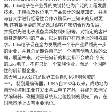
案。Lika电子在产业界的关键特征为广泛的工程发展
技术、于模拟及数位电子产品设计的深度知识、并且
与各大学进行经常性合作以确保产业知识的及时更
新.还有最重要的就是透过跟客户密切合作及发展，
并提供先进电子设备高新材料知识等，对特定的客户
量身定制不同的产品，以达到客户在市场上的特殊需
求。Lika电子现在全力发展成一个于产业界领先一步
的企业，并且总是期许自己是一个拥有创新思维的公
司，展望未来，对于任何新的机会都不会放弃.今天
的Lika电子，不再只是一个家族企业，而是一个国际
性的创新型企业。
意大利LIKA公司是世界工业自动化控制领域的
***， 特别是编码器，LIKA自1982年以来，成功地为
自动化控制工业开发出各式电子产品，并成为欧洲光
学编码器、磁栅测量系统及定位控制的领先厂商，在
国际市场上占有重要地位。