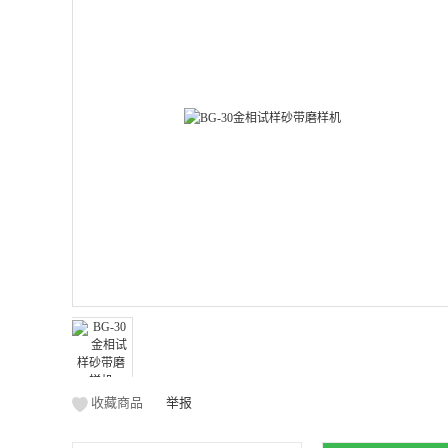
收藏商品
举报