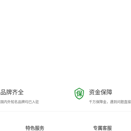
品牌齐全
资金保障
国内外知名品牌均已入驻
千万保障金，遇到问题直接
特色服务
专属客服